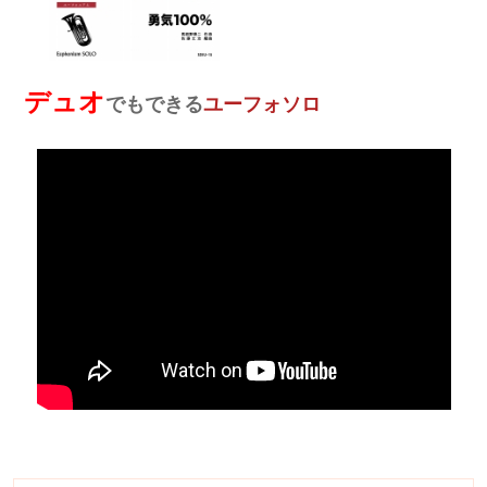
デュオ
でもできる
ユーフォソロ