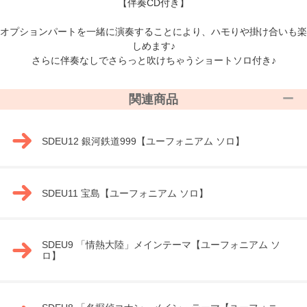
【伴奏CD付き】
オプションパートを一緒に演奏することにより、ハモりや掛け合いも楽
しめます♪
さらに伴奏なしでさらっと吹けちゃうショートソロ付き♪
関連商品
SDEU12 銀河鉄道999【ユーフォニアム ソロ】
SDEU11 宝島【ユーフォニアム ソロ】
SDEU9 「情熱大陸」メインテーマ【ユーフォニアム ソ
ロ】