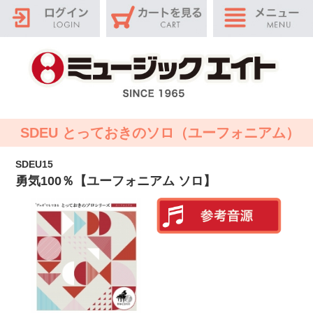
SDEU とっておきのソロ（ユーフォニアム）
SDEU15
勇気100％【ユーフォニアム ソロ】