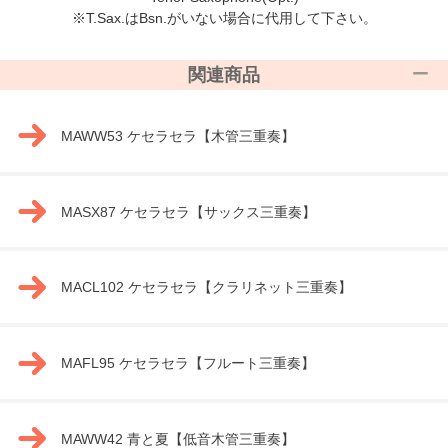
※T.Sax.はBsn.がいない場合に代用して下さい。
関連商品
MAWW53 ケセラセラ【木管三重奏】
MASX87 ケセラセラ【サックス三重奏】
MACL102 ケセラセラ【クラリネット三重奏】
MAFL95 ケセラセラ【フルート三重奏】
MAWW42 青と夏【低音木管三重奏】