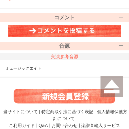
コメント
音源
実演参考音源
ミュージックエイト
当サイトについて
|
特定商取引法に基づく表記
|
個人情報保護方
針について
ご利用ガイド
|
Q&A
|
お問い合わせ
|
楽譜直輸入サービス