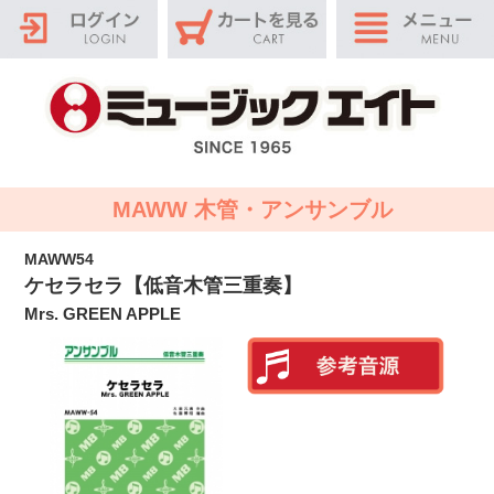
MAWW 木管・アンサンブル
MAWW54
ケセラセラ【低音木管三重奏】
Mrs. GREEN APPLE