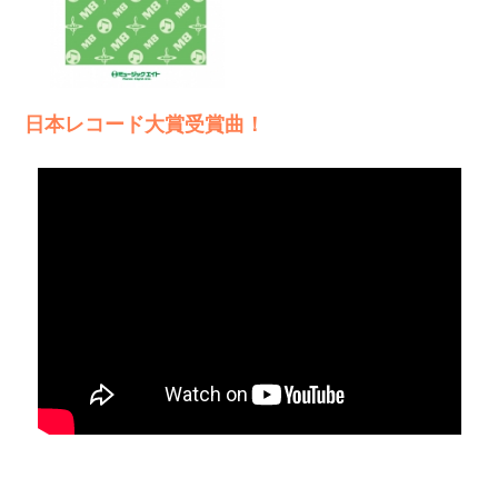
日本レコード大賞受賞曲！