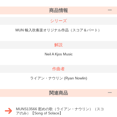
商品情報
シリーズ
MUN 輸入吹奏楽オリジナル作品（スコア＆パート）
解説
Neil A Kjos Music
作曲者
ライアン・ナウリン (Ryan Nowlin)
関連商品
MUNS13566 慰めの歌（ライアン・ナウリン）（スコ
アのみ）【Song of Solace】