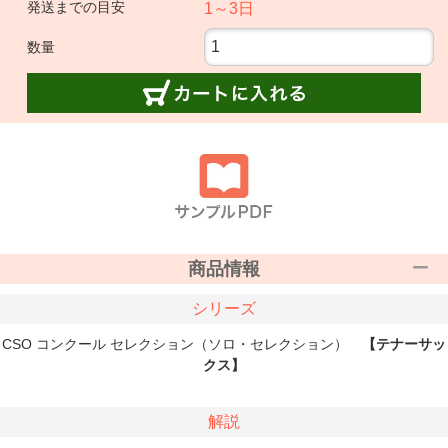
発送までの目安
1～3日
数量
商品情報
シリーズ
CSO コンクール セレクション（ソロ・セレクション）
【テナーサッ
クス】
解説