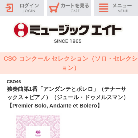
CSO コンクール セレクション（ソロ・セレクシ
ョン）
CSO46
独奏曲第1番「アンダンテとボレロ」（テナーサ
ックス＋ピアノ）（ジュール・ドゥメルスマン）
【Premier Solo, Andante et Bolero】