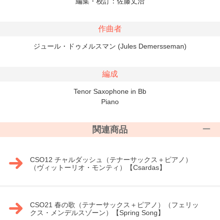
編集・校訂：佐藤丈治
作曲者
ジュール・ドゥメルスマン (Jules Demersseman)
編成
Tenor Saxophone in Bb
Piano
関連商品
CSO12 チャルダッシュ（テナーサックス＋ピアノ）
（ヴィットーリオ・モンティ）【Csardas】
CSO21 春の歌（テナーサックス＋ピアノ）（フェリッ
クス・メンデルスゾーン）【Spring Song】