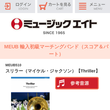
MEUB 輸入初級マーチングバンド（スコア＆パ
ート）
MEUB510
スリラー（マイケル・ジャクソン）【Thriller】