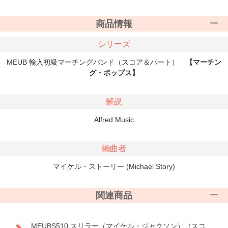
商品情報
シリーズ
MEUB 輸入初級マーチングバンド（スコア＆パート）
【マーチン
グ・ポップス】
解説
Alfred Music
編曲者
マイケル・ストーリー (Michael Story)
関連商品
MEUBS510 スリラー（マイケル・ジャクソン）（スコ