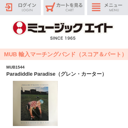
MUB 輸入マーチングバンド（スコア＆パート）
MUB1544
Paradiddle Paradise（グレン・カーター）