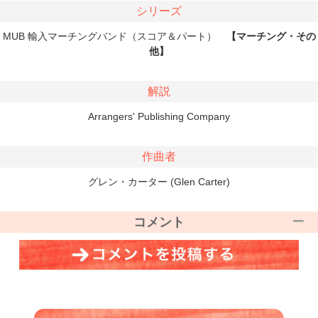
シリーズ
MUB 輸入マーチングバンド（スコア＆パート）
【マーチング・その
他】
解説
Arrangers' Publishing Company
作曲者
グレン・カーター (Glen Carter)
コメント