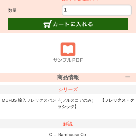
数量
商品情報
シリーズ
MUFBS 輸入フレックスバンド(フルスコアのみ）
【フレックス・ク
ラシック】
解説
C.L. Barnhouse Co.