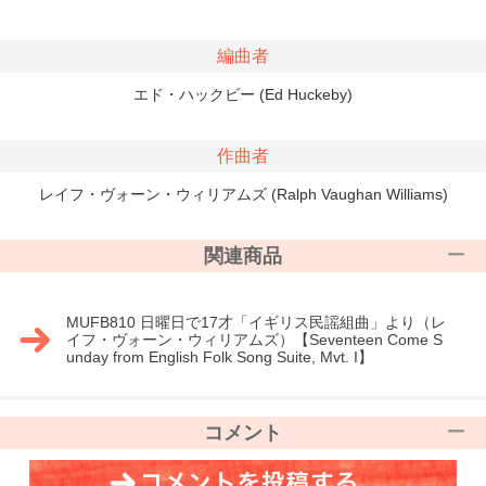
編曲者
エド・ハックビー (Ed Huckeby)
作曲者
レイフ・ヴォーン・ウィリアムズ (Ralph Vaughan Williams)
関連商品
MUFB810 日曜日で17才「イギリス民謡組曲」より（レ
イフ・ヴォーン・ウィリアムズ）【Seventeen Come S
unday from English Folk Song Suite, Mvt. I】
コメント