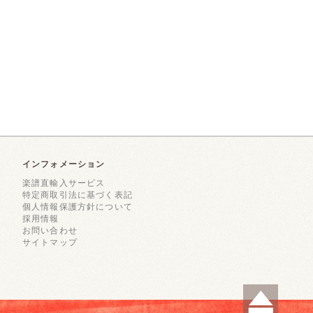
インフォメーション
楽譜直輸入サービス
特定商取引法に基づく表記
個人情報保護方針について
採用情報
お問い合わせ
サイトマップ