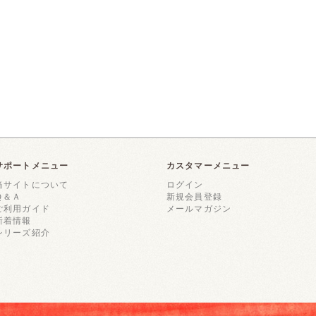
サポートメニュー
カスタマーメニュー
当サイトについて
ログイン
Ｑ＆Ａ
新規会員登録
ご利用ガイド
メールマガジン
新着情報
シリーズ紹介