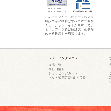
このデータベースのデータおよび
解説文等の権利はすべて株式会社
ミュージックエイトが所有してい
ます。データ及び解説文、画像等
の無断転用を一切禁じます。
ショッピングメニュー
商品一覧
最新刊情報
ショッピングカート
ネット試聴音源(参考音源)