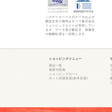
このデータベースのデータおよび
解説文等の権利はすべて株式会社
ミュージックエイトが所有してい
ます。データ及び解説文、画像等
の無断転用を一切禁じます。
ショッピングメニュー
商品一覧
最新刊情報
ショッピングカート
ネット試聴音源(参考音源)