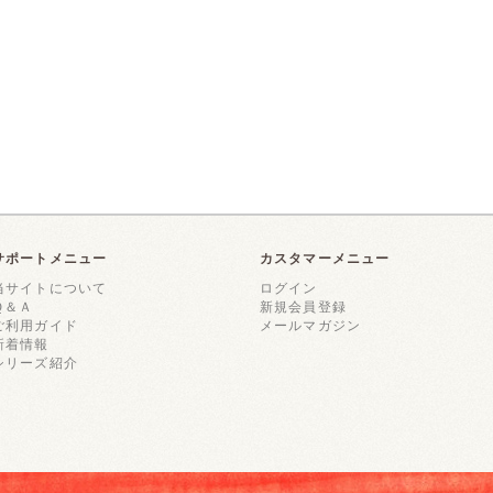
サポートメニュー
カスタマーメニュー
当サイトについて
ログイン
Ｑ＆Ａ
新規会員登録
ご利用ガイド
メールマガジン
新着情報
シリーズ紹介