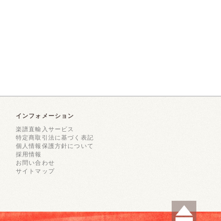
インフォメーション
楽譜直輸入サービス
特定商取引法に基づく表記
個人情報保護方針について
採用情報
お問い合わせ
サイトマップ