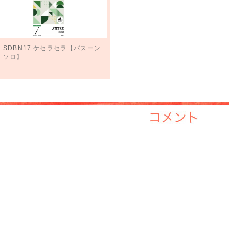
SDBN17
ケセラセラ【バスーン
ソロ】
コメント