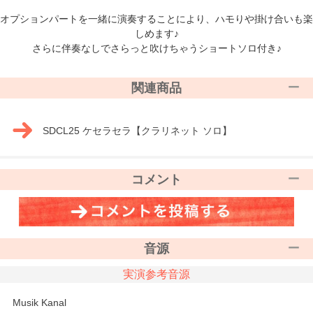
オプションパートを一緒に演奏することにより、ハモりや掛け合いも楽
しめます♪
さらに伴奏なしでさらっと吹けちゃうショートソロ付き♪
関連商品
SDCL25 ケセラセラ【クラリネット ソロ】
コメント
音源
実演参考音源
Musik Kanal