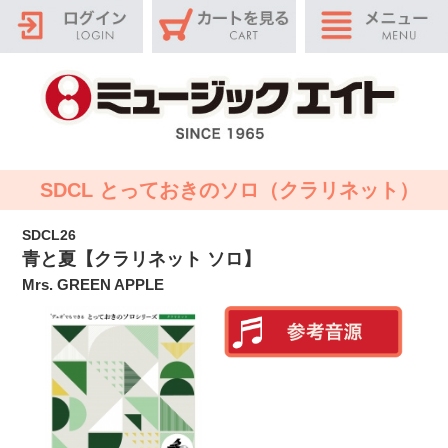
SDCL とっておきのソロ（クラリネット）
SDCL26
青と夏【クラリネット ソロ】
Mrs. GREEN APPLE