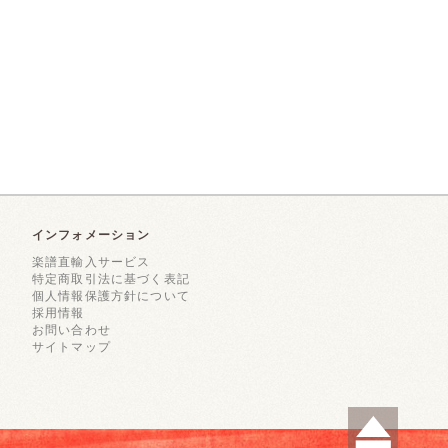
インフォメーション
楽譜直輸入サービス
特定商取引法に基づく表記
個人情報保護方針について
採用情報
お問い合わせ
サイトマップ