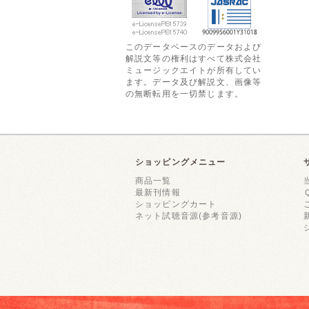
このデータベースのデータおよび
解説文等の権利はすべて株式会社
ミュージックエイトが所有してい
ます。データ及び解説文、画像等
の無断転用を一切禁じます。
ショッピングメニュー
商品一覧
最新刊情報
ショッピングカート
ネット試聴音源(参考音源)