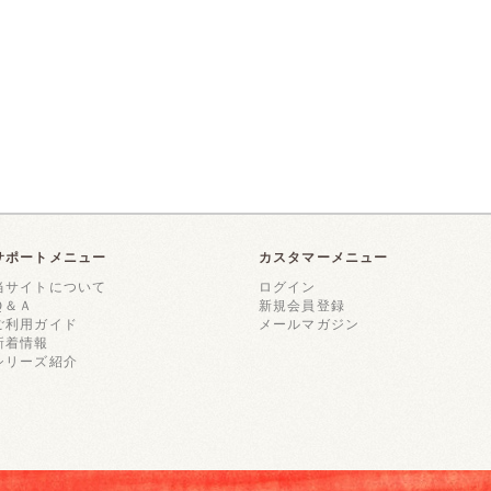
サポートメニュー
カスタマーメニュー
当サイトについて
ログイン
Ｑ＆Ａ
新規会員登録
ご利用ガイド
メールマガジン
新着情報
シリーズ紹介