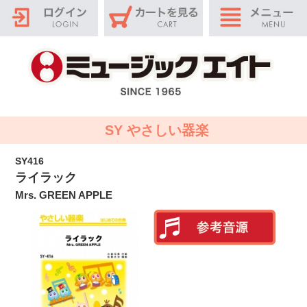
SY やさしい器楽
SY416
ライラック
Mrs. GREEN APPLE