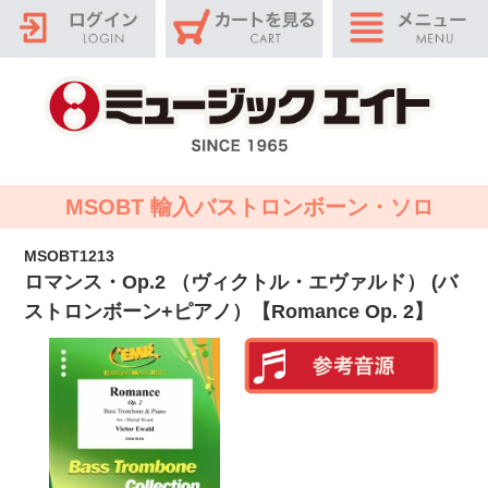
MSOBT 輸入バストロンボーン・ソロ
MSOBT1213
ロマンス・Op.2 （ヴィクトル・エヴァルド） (バ
ストロンボーン+ピアノ）【Romance Op. 2】