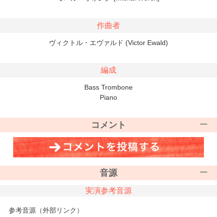
作曲者
ヴィクトル・エヴァルド (Victor Ewald)
編成
Bass Trombone
Piano
コメント
音源
実演参考音源
参考音源（外部リンク）