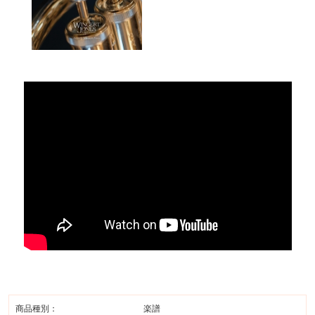
商品種別：
楽譜