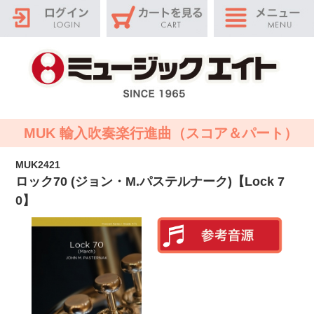
MUK 輸入吹奏楽行進曲（スコア＆パート）
MUK2421
ロック70 (ジョン・M.パステルナーク)【Lock 7
0】