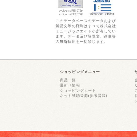
このデータベースのデータおよび
解説文等の権利はすべて株式会社
ミュージックエイトが所有してい
ます。データ及び解説文、画像等
の無断転用を一切禁じます。
ショッピングメニュー
商品一覧
最新刊情報
ショッピングカート
ネット試聴音源(参考音源)