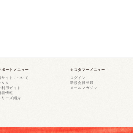
サポートメニュー
カスタマーメニュー
当サイトについて
ログイン
Ｑ＆Ａ
新規会員登録
ご利用ガイド
メールマガジン
新着情報
シリーズ紹介