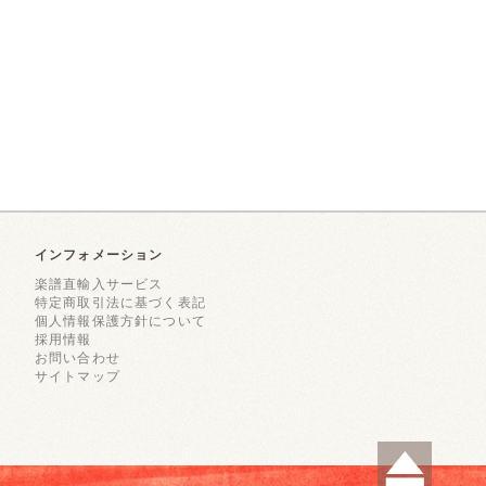
インフォメーション
楽譜直輸入サービス
特定商取引法に基づく表記
個人情報保護方針について
採用情報
お問い合わせ
サイトマップ