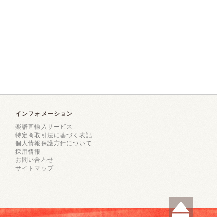
インフォメーション
楽譜直輸入サービス
特定商取引法に基づく表記
個人情報保護方針について
採用情報
お問い合わせ
サイトマップ