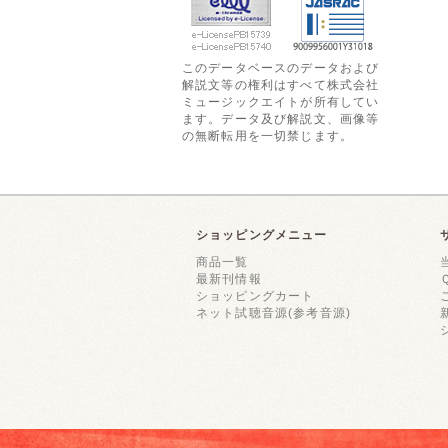
このデータベースのデータおよび
解説文等の権利はすべて株式会社
ミュージックエイトが所有してい
ます。データ及び解説文、画像等
の無断転用を一切禁じます。
ショッピングメニュー
商品一覧
最新刊情報
ショッピングカート
ネット試聴音源(参考音源)