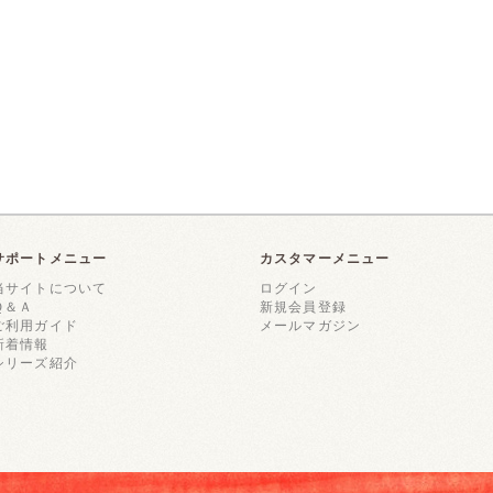
サポートメニュー
カスタマーメニュー
当サイトについて
ログイン
Ｑ＆Ａ
新規会員登録
ご利用ガイド
メールマガジン
新着情報
シリーズ紹介