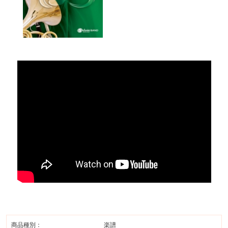
商品種別：
楽譜