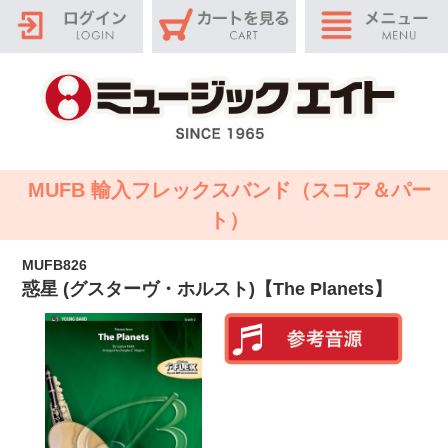
MUFB 輸入フレックスバンド（スコア＆パー
ト）
MUFB826
惑星 (グスターヴ・ホルスト)【The Planets】