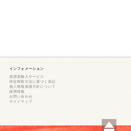
インフォメーション
楽譜直輸入サービス
特定商取引法に基づく表記
個人情報保護方針について
採用情報
お問い合わせ
サイトマップ