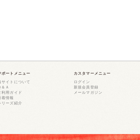
サポートメニュー
カスタマーメニュー
当サイトについて
ログイン
Ｑ＆Ａ
新規会員登録
ご利用ガイド
メールマガジン
新着情報
シリーズ紹介