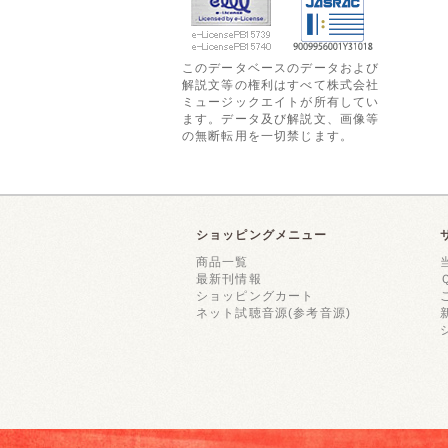
このデータベースのデータおよび
解説文等の権利はすべて株式会社
ミュージックエイトが所有してい
ます。データ及び解説文、画像等
の無断転用を一切禁じます。
ショッピングメニュー
商品一覧
最新刊情報
ショッピングカート
ネット試聴音源(参考音源)