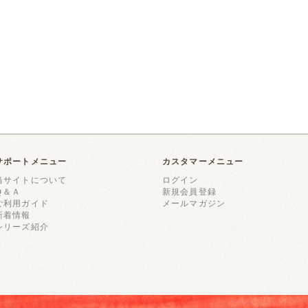
サポートメニュー
カスタマーメニュー
当サイトについて
ログイン
Ｑ＆Ａ
新規会員登録
ご利用ガイド
メールマガジン
新着情報
シリーズ紹介