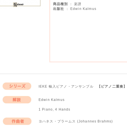
商品種別
： 楽譜
出版社
： Edwin Kalmus
IEKE 輸入ピアノ・アンサンブル
【ピアノ二重奏
シリーズ
Edwin Kalmus
解説
1 Piano, 4 Hands
ヨハネス・ブラームス (Johannes Brahms)