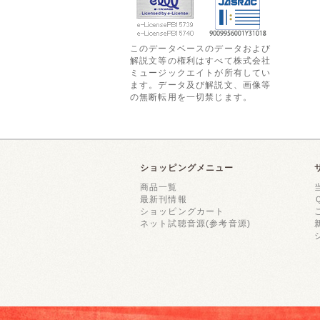
このデータベースのデータおよび
解説文等の権利はすべて株式会社
ミュージックエイトが所有してい
ます。データ及び解説文、画像等
の無断転用を一切禁じます。
ショッピングメニュー
商品一覧
最新刊情報
ショッピングカート
ネット試聴音源(参考音源)