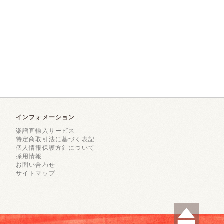
インフォメーション
楽譜直輸入サービス
特定商取引法に基づく表記
個人情報保護方針について
採用情報
お問い合わせ
サイトマップ