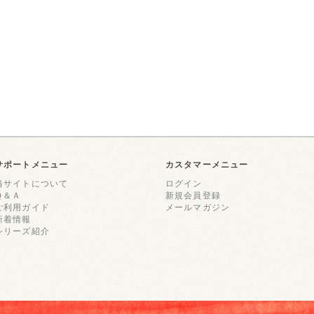
サポートメニュー
カスタマーメニュー
当サイトについて
ログイン
Ｑ＆Ａ
新規会員登録
ご利用ガイド
メールマガジン
新着情報
シリーズ紹介