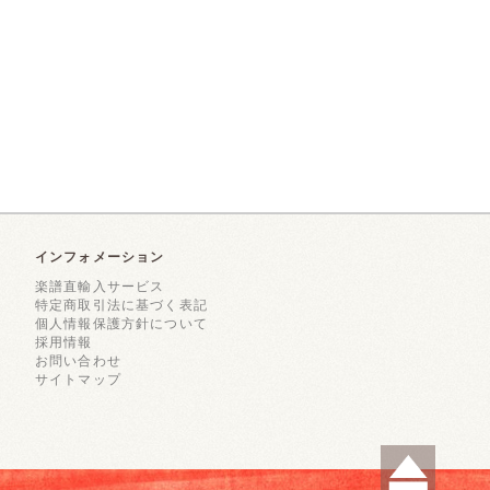
インフォメーション
楽譜直輸入サービス
特定商取引法に基づく表記
個人情報保護方針について
採用情報
お問い合わせ
サイトマップ