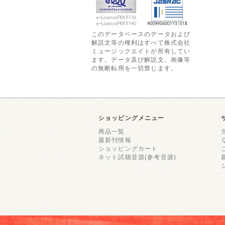
このデータベースのデータおよび
解説文等の権利はすべて株式会社
ミュージックエイトが所有してい
ます。データ及び解説文、画像等
の無断転用を一切禁じます。
ショッピングメニュー
商品一覧
最新刊情報
ショッピングカート
ネット試聴音源(参考音源)