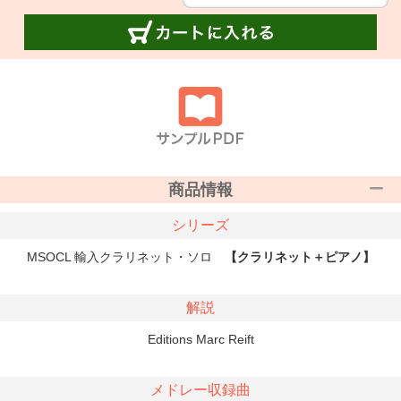
商品情報
シリーズ
MSOCL 輸入クラリネット・ソロ
【クラリネット＋ピアノ】
解説
Editions Marc Reift
メドレー収録曲