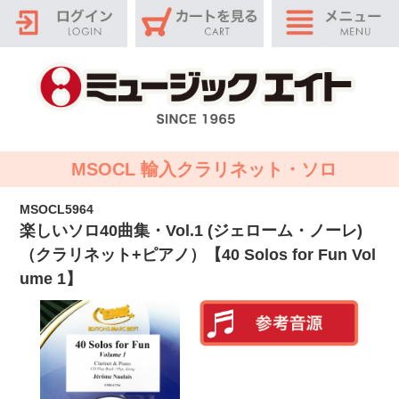
MSOCL 輸入クラリネット・ソロ
MSOCL5964
楽しいソロ40曲集・Vol.1 (ジェローム・ノーレ)
（クラリネット+ピアノ）【40 Solos for Fun Vol
ume 1】