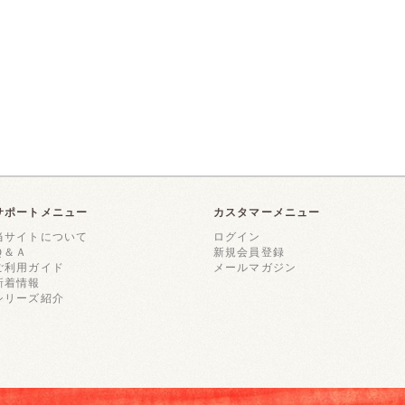
サポートメニュー
カスタマーメニュー
当サイトについて
ログイン
Ｑ＆Ａ
新規会員登録
ご利用ガイド
メールマガジン
新着情報
シリーズ紹介