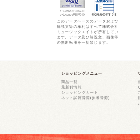
このデータベースのデータおよび
解説文等の権利はすべて株式会社
ミュージックエイトが所有してい
ます。データ及び解説文、画像等
の無断転用を一切禁じます。
ショッピングメニュー
商品一覧
最新刊情報
ショッピングカート
ネット試聴音源(参考音源)