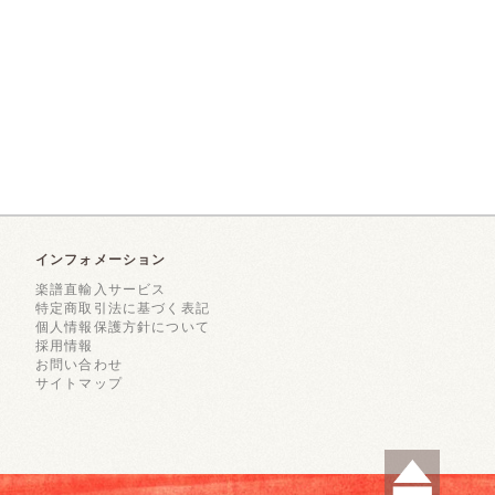
インフォメーション
楽譜直輸入サービス
特定商取引法に基づく表記
個人情報保護方針について
採用情報
お問い合わせ
サイトマップ