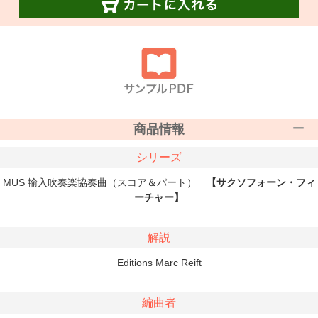
商品情報
シリーズ
MUS 輸入吹奏楽協奏曲（スコア＆パート）
【サクソフォーン・フィ
ーチャー】
解説
Editions Marc Reift
編曲者