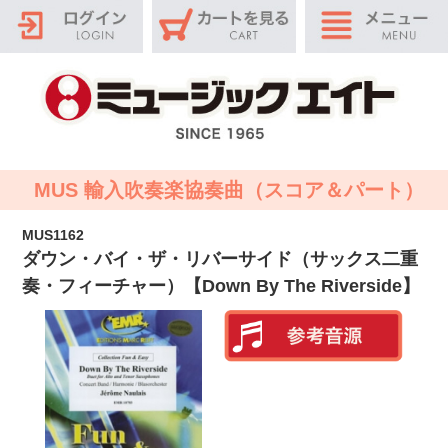
MUS 輸入吹奏楽協奏曲（スコア＆パート）
MUS1162
ダウン・バイ・ザ・リバーサイド（サックス二重
奏・フィーチャー）【Down By The Riverside】