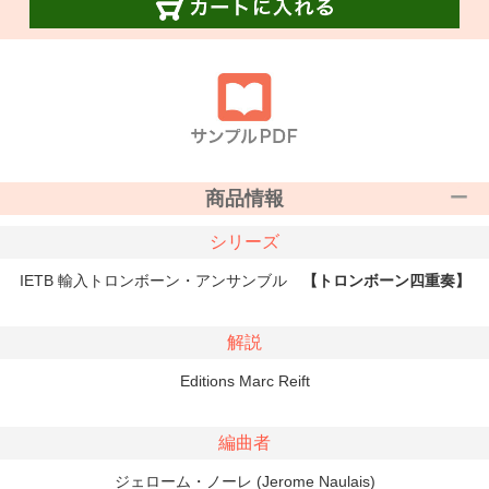
商品情報
シリーズ
IETB 輸入トロンボーン・アンサンブル
【トロンボーン四重奏】
解説
Editions Marc Reift
編曲者
ジェローム・ノーレ (Jerome Naulais)