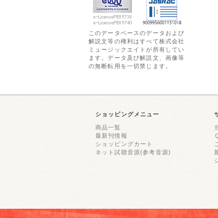
このデータベースのデータおよび
解説文等の権利はすべて株式会社
ミュージックエイトが所有してい
ます。データ及び解説文、画像等
の無断転用を一切禁じます。
ショッピングメニュー
商品一覧
最新刊情報
ショッピングカート
ネット試聴音源(参考音源)