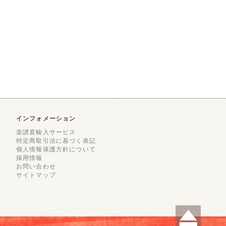
インフォメーション
楽譜直輸入サービス
特定商取引法に基づく表記
個人情報保護方針について
採用情報
お問い合わせ
サイトマップ