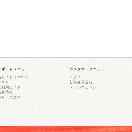
サポートメニュー
カスタマーメニュー
当サイトについて
ログイン
Ｑ＆Ａ
新規会員登録
ご利用ガイド
メールマガジン
新着情報
シリーズ紹介