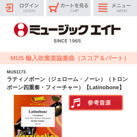
MUS 輸入吹奏楽協奏曲（スコア＆パート）
MUS1173
ラティノボーン（ジェローム・ノーレ）（トロン
ボーン四重奏・フィーチャー）【Latinobone】