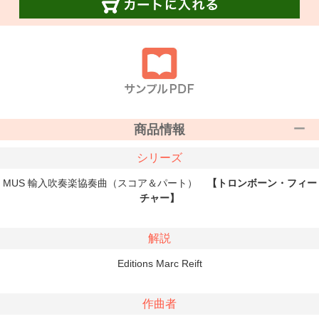
商品情報
シリーズ
MUS 輸入吹奏楽協奏曲（スコア＆パート）
【トロンボーン・フィー
チャー】
解説
Editions Marc Reift
作曲者