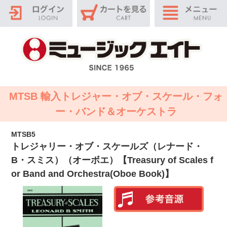
MTSB 輸入トレジャー・オブ・スケール・フォ
ー・バンド＆オーケストラ
MTSB5
トレジャリー・オブ・スケールズ（レナード・
B・スミス）（オーボエ）【Treasury of Scales f
or Band and Orchestra(Oboe Book)】