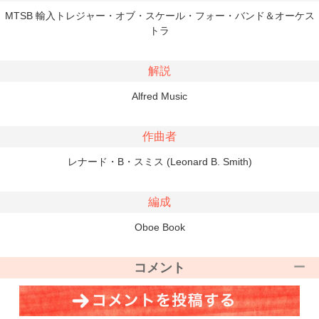
MTSB 輸入トレジャー・オブ・スケール・フォー・バンド＆オーケス
トラ
解説
Alfred Music
作曲者
レナード・B・スミス (Leonard B. Smith)
編成
Oboe Book
コメント