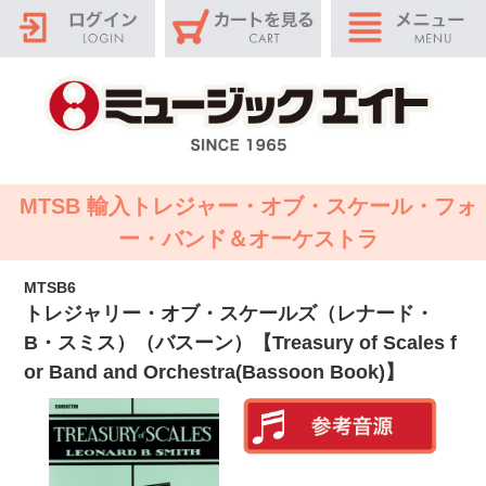
MTSB 輸入トレジャー・オブ・スケール・フォ
ー・バンド＆オーケストラ
MTSB6
トレジャリー・オブ・スケールズ（レナード・
B・スミス）（バスーン）【Treasury of Scales f
or Band and Orchestra(Bassoon Book)】