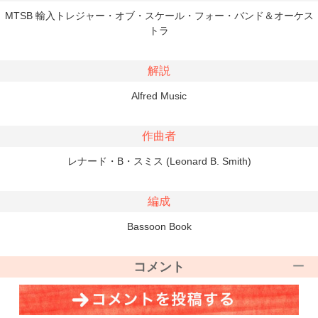
MTSB 輸入トレジャー・オブ・スケール・フォー・バンド＆オーケス
トラ
解説
Alfred Music
作曲者
レナード・B・スミス (Leonard B. Smith)
編成
Bassoon Book
コメント