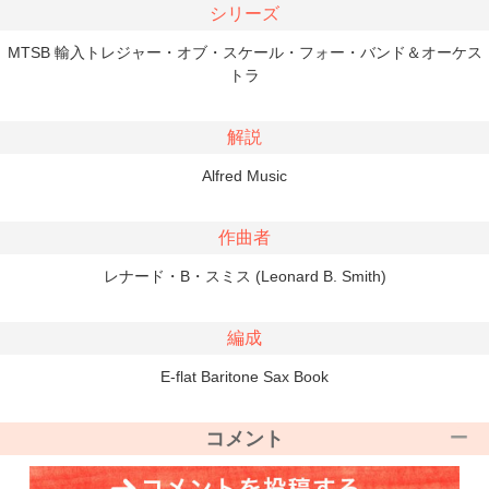
シリーズ
MTSB 輸入トレジャー・オブ・スケール・フォー・バンド＆オーケス
トラ
解説
Alfred Music
作曲者
レナード・B・スミス (Leonard B. Smith)
編成
E-flat Baritone Sax Book
コメント