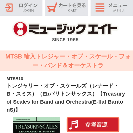
MTSB 輸入トレジャー・オブ・スケール・フォ
ー・バンド＆オーケストラ
MTSB16
トレジャリー・オブ・スケールズ（レナード・
B・スミス）（Ebバリトンサックス）【Treasury
of Scales for Band and Orchestra(E-flat Barito
nS)】