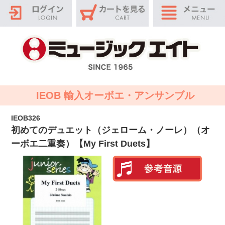
IEOB 輸入オーボエ・アンサンブル
IEOB326
初めてのデュエット（ジェローム・ノーレ）（オ
ーボエ二重奏）【My First Duets】