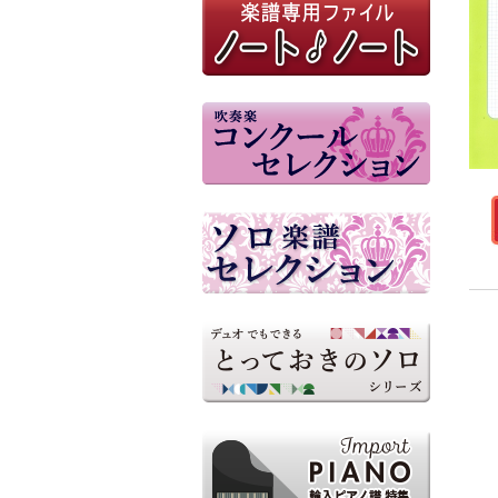
参考音源（外部リンク）