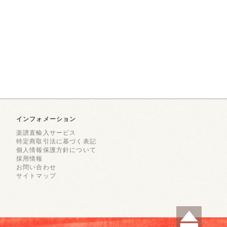
インフォメーション
楽譜直輸入サービス
特定商取引法に基づく表記
個人情報保護方針について
採用情報
お問い合わせ
サイトマップ