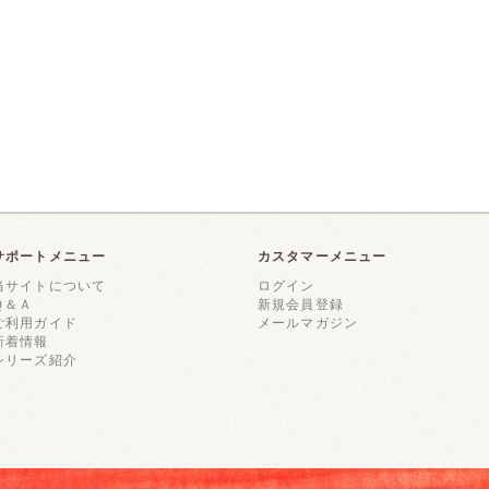
サポートメニュー
カスタマーメニュー
当サイトについて
ログイン
Ｑ＆Ａ
新規会員登録
ご利用ガイド
メールマガジン
新着情報
シリーズ紹介