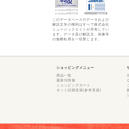
このデータベースのデータおよび
解説文等の権利はすべて株式会社
ミュージックエイトが所有してい
ます。データ及び解説文、画像等
の無断転用を一切禁じます。
ショッピングメニュー
商品一覧
最新刊情報
ショッピングカート
ネット試聴音源(参考音源)