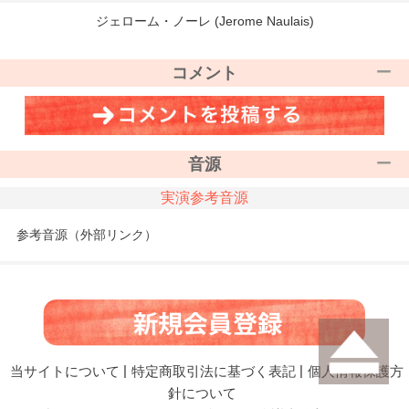
ジェローム・ノーレ (Jerome Naulais)
コメント
音源
実演参考音源
参考音源（外部リンク）
当サイトについて
|
特定商取引法に基づく表記
|
個人情報保護方
針について