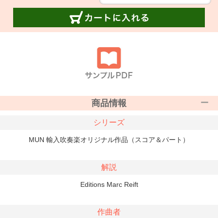
商品情報
シリーズ
MUN 輸入吹奏楽オリジナル作品（スコア＆パート）
解説
Editions Marc Reift
作曲者