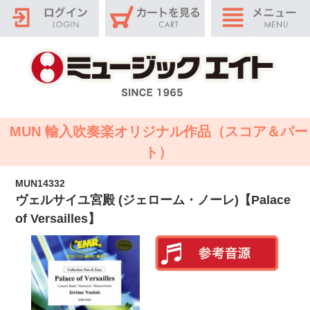
MUN 輸入吹奏楽オリジナル作品（スコア＆パー
ト）
MUN14332
ヴェルサイユ宮殿 (ジェローム・ノーレ)【Palace
of Versailles】