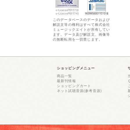
このデータベースのデータおよび
解説文等の権利はすべて株式会社
ミュージックエイトが所有してい
ます。データ及び解説文、画像等
の無断転用を一切禁じます。
ショッピングメニュー
商品一覧
最新刊情報
ショッピングカート
ネット試聴音源(参考音源)