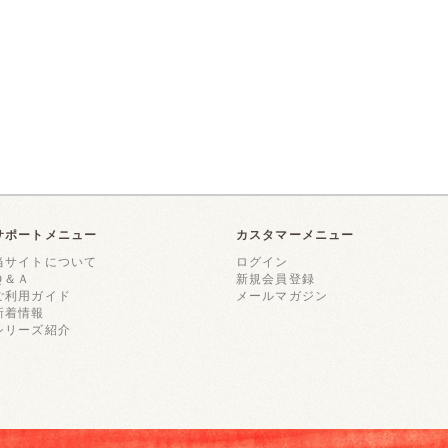
サポートメニュー
カスタマーメニュー
当サイトについて
ログイン
Ｑ＆Ａ
新規会員登録
ご利用ガイド
メールマガジン
新着情報
シリーズ紹介