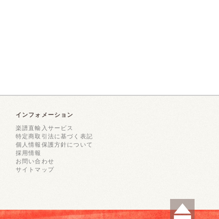
インフォメーション
楽譜直輸入サービス
特定商取引法に基づく表記
個人情報保護方針について
採用情報
お問い合わせ
サイトマップ