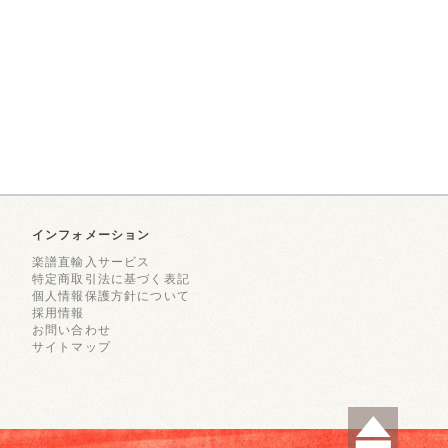
インフォメーション
楽譜直輸入サービス
特定商取引法に基づく表記
個人情報保護方針について
採用情報
お問い合わせ
サイトマップ