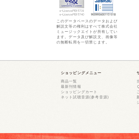
このデータベースのデータおよび
解説文等の権利はすべて株式会社
ミュージックエイトが所有してい
ます。データ及び解説文、画像等
の無断転用を一切禁じます。
ショッピングメニュー
商品一覧
最新刊情報
ショッピングカート
ネット試聴音源(参考音源)