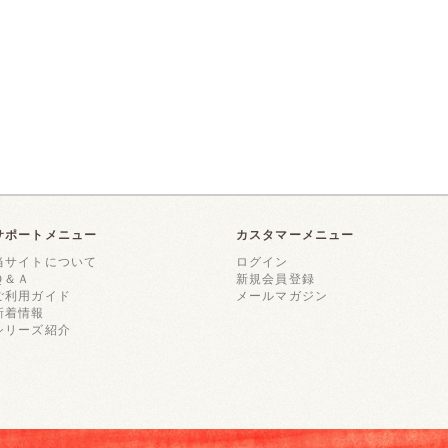
サポートメニュー
カスタマーメニュー
当サイトについて
ログイン
Ｑ＆Ａ
新規会員登録
ご利用ガイド
メールマガジン
新着情報
シリーズ紹介