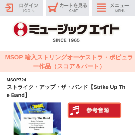
MSOP 輸入ストリングオーケストラ・ポピュラ
ー作品（スコア＆パート）
MSOP724
ストライク・アップ・ザ・バンド【Strike Up Th
e Band】