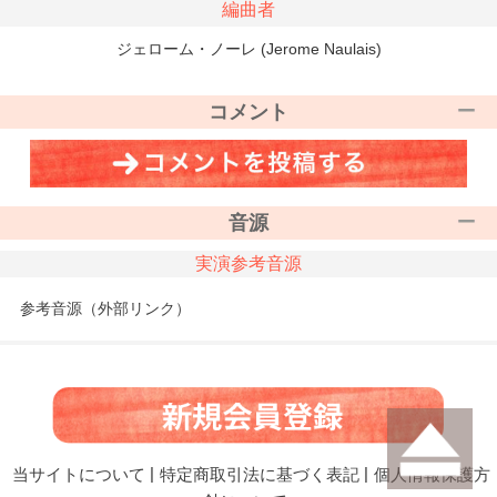
編曲者
ジェローム・ノーレ (Jerome Naulais)
コメント
音源
実演参考音源
参考音源（外部リンク）
当サイトについて
|
特定商取引法に基づく表記
|
個人情報保護方