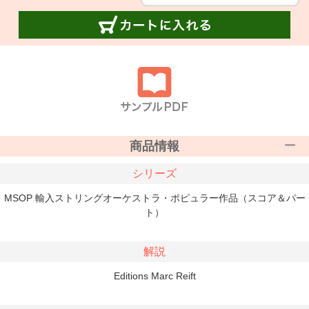
商品情報
シリーズ
MSOP 輸入ストリングオーケストラ・ポピュラー作品（スコア＆パー
ト）
解説
Editions Marc Reift