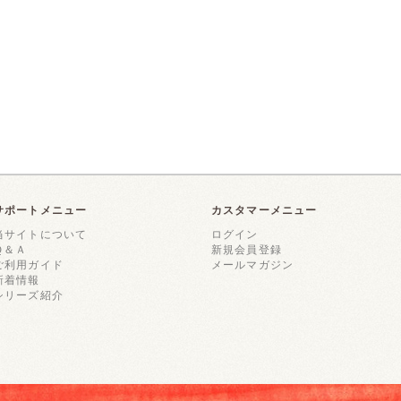
サポートメニュー
カスタマーメニュー
当サイトについて
ログイン
Ｑ＆Ａ
新規会員登録
ご利用ガイド
メールマガジン
新着情報
シリーズ紹介