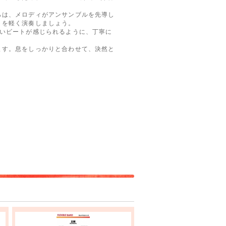
は、メロディがアンサンブルを先導し
トを軽く演奏しましょう。
いビートが感じられるように、丁寧に
す。息をしっかりと合わせて、決然と