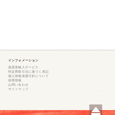
インフォメーション
楽譜直輸入サービス
特定商取引法に基づく表記
個人情報保護方針について
採用情報
お問い合わせ
サイトマップ