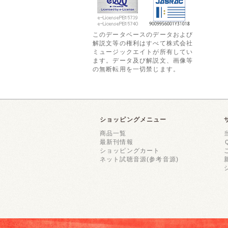
このデータベースのデータおよび
解説文等の権利はすべて株式会社
ミュージックエイトが所有してい
ます。データ及び解説文、画像等
の無断転用を一切禁じます。
ショッピングメニュー
商品一覧
最新刊情報
ショッピングカート
ネット試聴音源(参考音源)