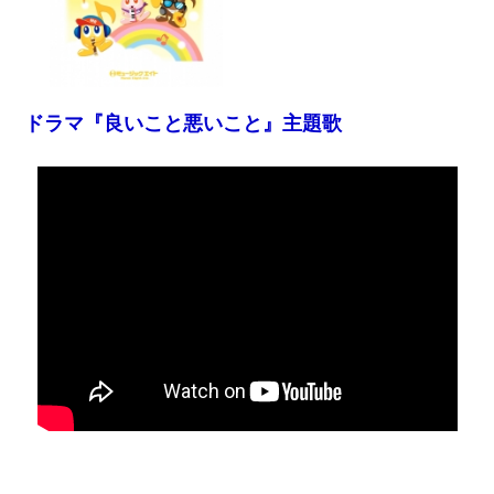
ドラマ『良いこと悪いこと』主題歌