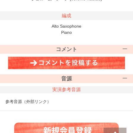
編成
Alto Saxophone
Piano
コメント
音源
実演参考音源
参考音源（外部リンク）