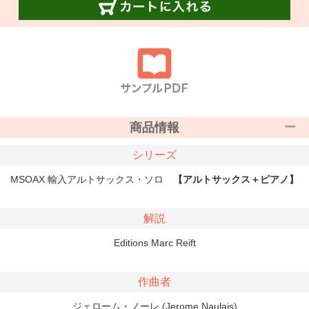
商品情報
シリーズ
MSOAX 輸入アルトサックス・ソロ
【アルトサックス＋ピアノ】
解説
Editions Marc Reift
作曲者
ジェローム・ノーレ (Jerome Naulais)