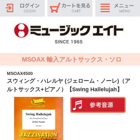
MSOAX 輸入アルトサックス・ソロ
MSOAX4500
スウィング・ハレルヤ (ジェローム・ノーレ)（ア
ルトサックス+ピアノ）【Swing Hallelujah】