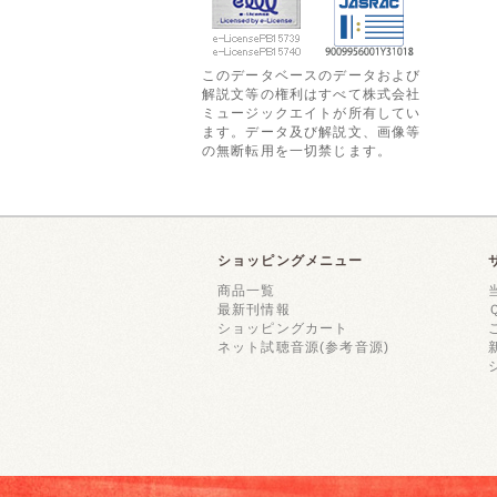
このデータベースのデータおよび
解説文等の権利はすべて株式会社
ミュージックエイトが所有してい
ます。データ及び解説文、画像等
の無断転用を一切禁じます。
ショッピングメニュー
商品一覧
最新刊情報
ショッピングカート
ネット試聴音源(参考音源)