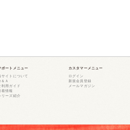
サポートメニュー
カスタマーメニュー
当サイトについて
ログイン
Ｑ＆Ａ
新規会員登録
ご利用ガイド
メールマガジン
新着情報
シリーズ紹介