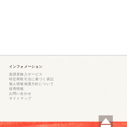
インフォメーション
楽譜直輸入サービス
特定商取引法に基づく表記
個人情報保護方針について
採用情報
お問い合わせ
サイトマップ