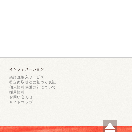
インフォメーション
楽譜直輸入サービス
特定商取引法に基づく表記
個人情報保護方針について
採用情報
お問い合わせ
サイトマップ