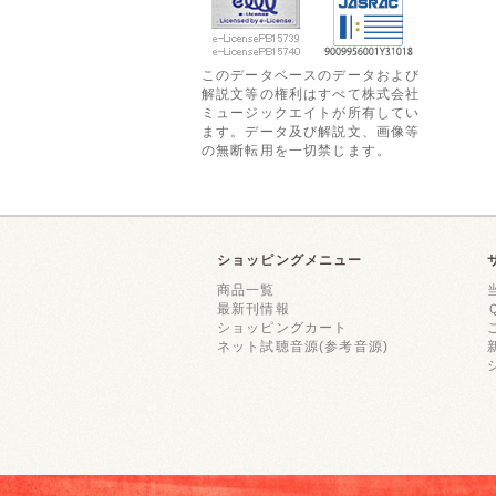
このデータベースのデータおよび
解説文等の権利はすべて株式会社
ミュージックエイトが所有してい
ます。データ及び解説文、画像等
の無断転用を一切禁じます。
ショッピングメニュー
商品一覧
最新刊情報
ショッピングカート
ネット試聴音源(参考音源)