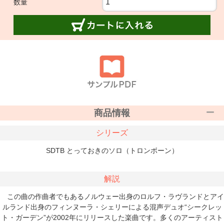
数量
商品情報
シリーズ
SDTB とっておきのソロ（トロンボーン）
解説
この曲の作曲者でもあるノルウェー出身のロルフ・ラヴランドとアイ
ルランド出身のフィンヌーラ・シェリーによる混声デュオ“シークレッ
ト・ガーデン”が2002年にリリースした楽曲です。多くのアーティスト