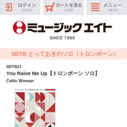
SDTB とっておきのソロ（トロンボーン）
SDTB21
You Raise Me Up【トロンボーン ソロ】
Celtic Woman