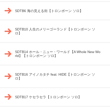
SDTB6 海の見える街【トロンボーン ソロ】
SDTB10 人生のメリーゴーランド【トロンボーン ソ
ロ】
SDTB14 ホール・ニュー・ワールド【A Whole New Wo
rld】【トロンボーン ソロ】
SDTB16 アイノカタチ feat. HIDE【トロンボーン ソ
ロ】
SDTB17 ケセラセラ【トロンボーン ソロ】