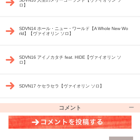
ロ】
SDVN14 ホール・ニュー・ワールド【A Whole New Wo
rld】【ヴァイオリン ソロ】
SDVN16 アイノカタチ feat. HIDE【ヴァイオリン ソ
ロ】
SDVN17 ケセラセラ【ヴァイオリン ソロ】
コメント