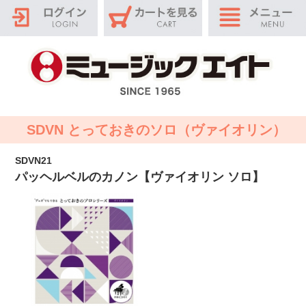
SDVN とっておきのソロ（ヴァイオリン）
SDVN21
パッヘルベルのカノン【ヴァイオリン ソロ】