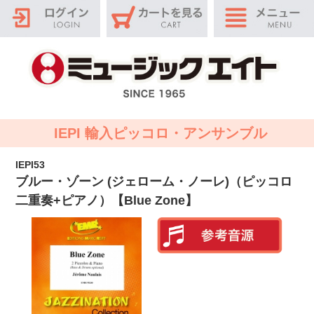
IEPI 輸入ピッコロ・アンサンブル
IEPI53
ブルー・ゾーン (ジェローム・ノーレ)（ピッコロ
二重奏+ピアノ）【Blue Zone】