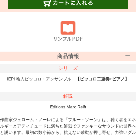
商品情報
シリーズ
IEPI 輸入ピッコロ・アンサンブル
【ピッコロ二重奏+ピアノ】
解説
Editions Marc Reift
作曲家ジェローム・ノーレによる「ブルー・ゾーン」は、聴く者をエネ
ルギーとアティチュードに満ちた鮮烈でファンキーなサウンドの世界へ
と誘います。最初の数小節から、抗えない鼓動が押し寄せ、力強いグル