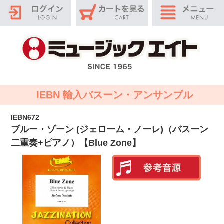
IEBN 輸入バスーン・アンサンブル
IEBN672
ブルー・ゾーン (ジェローム・ノーレ)（バスーン
二重奏+ピアノ）【Blue Zone】