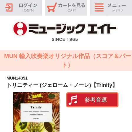
MUN 輸入吹奏楽オリジナル作品（スコア＆パー
ト）
MUN14351
トリニティー (ジェローム・ノーレ)【Trinity】