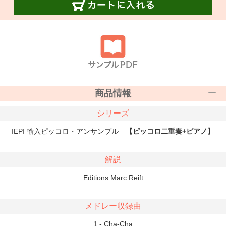
商品情報
シリーズ
IEPI 輸入ピッコロ・アンサンブル
【ピッコロ二重奏+ピアノ】
解説
Editions Marc Reift
メドレー収録曲
1 - Cha-Cha