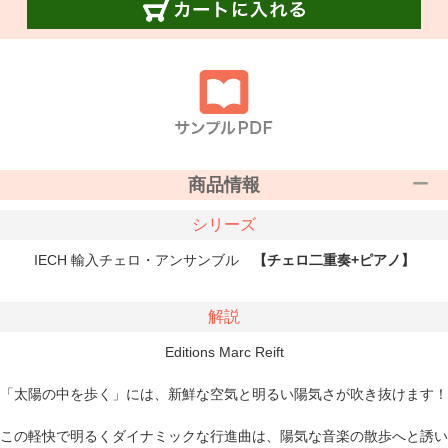
商品情報
シリーズ
IECH 輸入チェロ・アンサンブル
【チェロ二重奏+ピアノ】
解説
Editions Marc Reift
「太陽の中を歩く」には、新鮮な空気と明るい陽気さが吹き抜けます！
この軽快で明るくダイナミックな行進曲は、陽気な音楽の散歩へと誘い