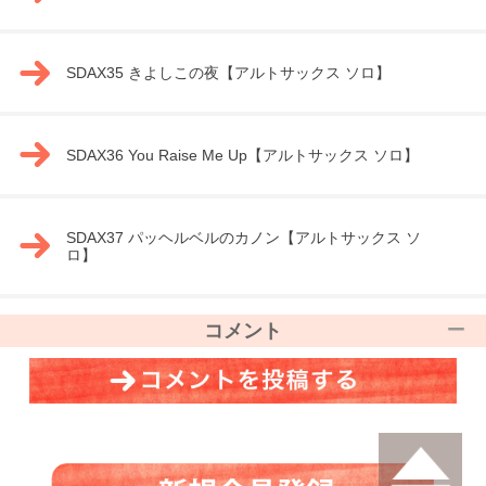
SDAX35 きよしこの夜【アルトサックス ソロ】
SDAX36 You Raise Me Up【アルトサックス ソロ】
SDAX37 パッヘルベルのカノン【アルトサックス ソ
ロ】
コメント