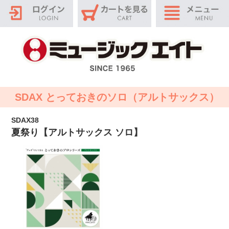
SDAX とっておきのソロ（アルトサックス）
SDAX38
夏祭り【アルトサックス ソロ】