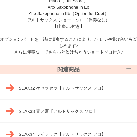
Piano（Full Score）
Alto Saxophone in Eb
Alto Saxophone in Eb（Option for Duet）
アルトサックス ショートソロ（伴奏なし）
【伴奏CD付き】
オプションパートを一緒に演奏することにより、ハモりや掛け合いも楽
しめます♪
さらに伴奏なしでさらっと吹けちゃうショートソロ付き♪
関連商品
SDAX32 ケセラセラ【アルトサックス ソロ】
SDAX33 青と夏【アルトサックス ソロ】
SDAX34 ライラック【アルトサックス ソロ】