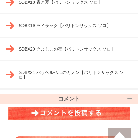
SDBX18 青と夏【バリトンサックス ソロ】
SDBX19 ライラック【バリトンサックス ソロ】
SDBX20 きよしこの夜【バリトンサックス ソロ】
SDBX21 パッヘルベルのカノン【バリトンサックス ソ
ロ】
コメント