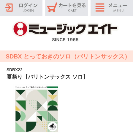
SDBX とっておきのソロ（バリトンサックス）
SDBX22
夏祭り【バリトンサックス ソロ】