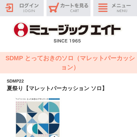
SDMP とっておきのソロ（マレットパーカッシ
ョン）
SDMP22
夏祭り【マレットパーカッション ソロ】